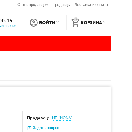
Стать продавцом
Продавцы
Доставка и оплата
0
00-15
ВОЙТИ
КОРЗИНА
ый звонок
Продавец:
ИП "NONA"
Задать вопрос