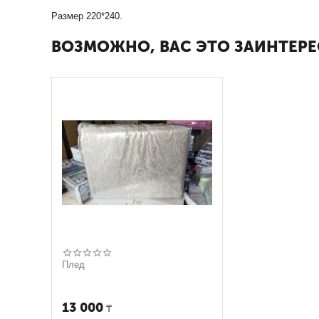
Размер 220*240.
ВОЗМОЖНО, ВАС ЭТО ЗАИНТЕРЕ
Плед
13 000
₸