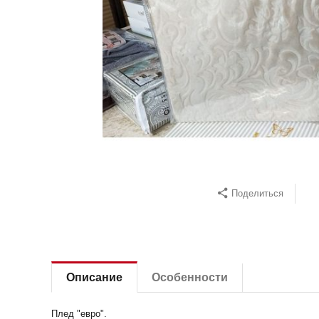
Поделиться
Описание
Особенности
Плед "евро".