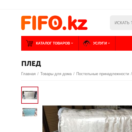
КАТАЛОГ ТОВАРОВ
УСЛУГИ
ПЛЕД
Главная
/
Товары для дома
/
Постельные принадлежности