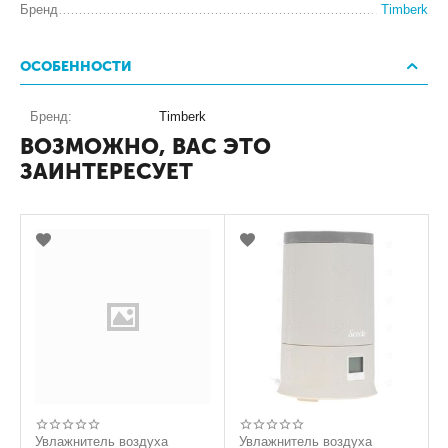
Бренд
Timberk
ОСОБЕННОСТИ
Бренд:
Timberk
ВОЗМОЖНО, ВАС ЭТО
ЗАИНТЕРЕСУЕТ
Увлажнитель воздуха
Увлажнитель воздуха