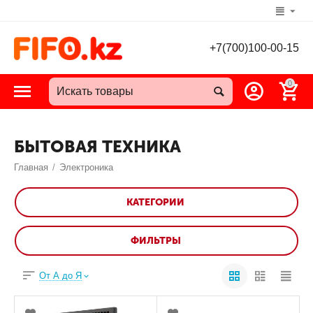
+7(700)100-00-15
0
БЫТОВАЯ ТЕХНИКА
Главная
/
Электроника
КАТЕГОРИИ
ФИЛЬТРЫ
От А до Я