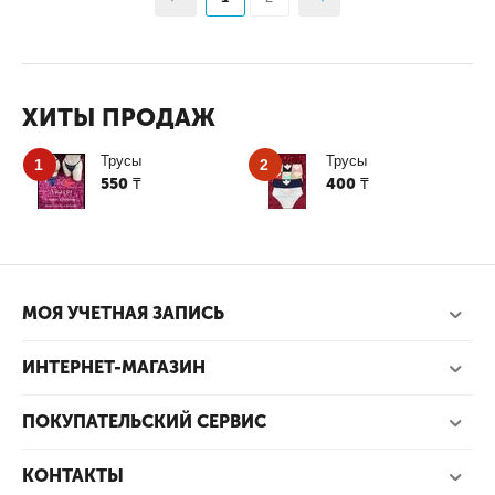
ХИТЫ ПРОДАЖ
Трусы
Трусы
1
2
550
400
₸
₸
МОЯ УЧЕТНАЯ ЗАПИСЬ
ИНТЕРНЕТ-МАГАЗИН
ПОКУПАТЕЛЬСКИЙ СЕРВИС
КОНТАКТЫ