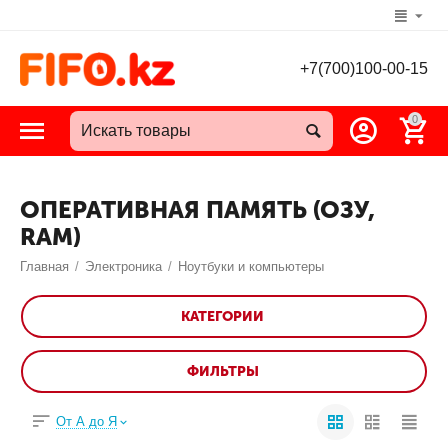
+7(700)100-00-15
0
ОПЕРАТИВНАЯ ПАМЯТЬ (ОЗУ,
RAM)
Главная
/
Электроника
/
Ноутбуки и компьютеры
КАТЕГОРИИ
ФИЛЬТРЫ
От А до Я