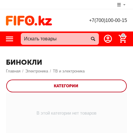
+7(700)100-00-15
0
БИНОКЛИ
Главная
/
Электроника
/
ТВ и электроника
КАТЕГОРИИ
В этой категории нет товаров