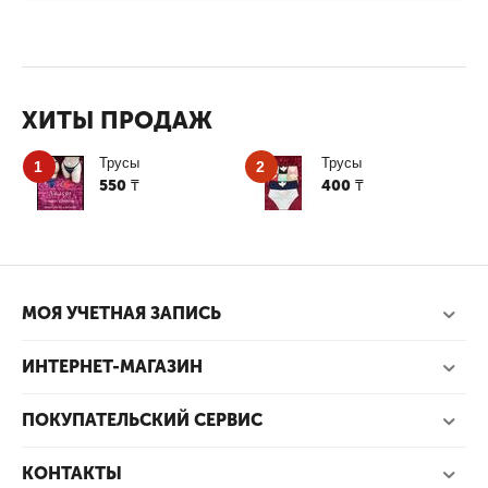
ХИТЫ ПРОДАЖ
Трусы
Трусы
1
2
550
400
₸
₸
МОЯ УЧЕТНАЯ ЗАПИСЬ
ИНТЕРНЕТ-МАГАЗИН
ПОКУПАТЕЛЬСКИЙ СЕРВИС
КОНТАКТЫ