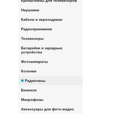
Кронштейны для телевизоров
Наушники
Кабели и переходники
Радиоприемники
Телевизоры
Батарейки и зарядные
устройства
Фотоаппараты
Колонки
Радиочасы
Бинокли
Микрофоны
Аксессуары для фото-видео