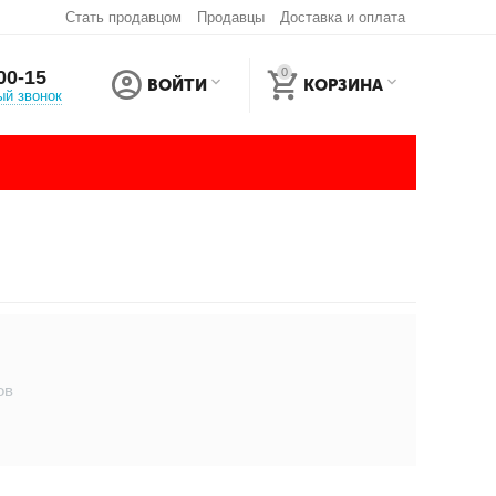
Стать продавцом
Продавцы
Доставка и оплата
0
00-15
ВОЙТИ
КОРЗИНА
ый звонок
ов