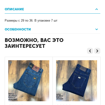
ОПИСАНИЕ
Размеры с 29 по 36. В упаковке 7 шт
ОСОБЕННОСТИ
ВОЗМОЖНО, ВАС ЭТО
ЗАИНТЕРЕСУЕТ