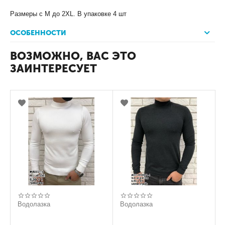
Размеры с М до 2ХL. В упаковке 4 шт
ОСОБЕННОСТИ
ВОЗМОЖНО, ВАС ЭТО
ЗАИНТЕРЕСУЕТ
Водолазка
Водолазка