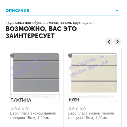
ОПИСАНИЕ
Подставка под обувь в эконом панель крутящаяся
ВОЗМОЖНО, ВАС ЭТО
ЗАИНТЕРЕСУЕТ
Евро пласт эконом панели
Евро пласт эконом панели
толщина 15мм, 1,20мм -
толщина 18мм, 1,20мм
2,40мм
-2,40мм