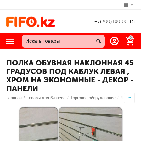
+7(700)100-00-15
0
ПОЛКА ОБУВНАЯ НАКЛОННАЯ 45
ГРАДУСОВ ПОД КАБЛУК ЛЕВАЯ ,
ХРОМ НА ЭКОНОМНЫЕ - ДЕКОР -
ПАНЕЛИ
Главная
/
Товары для бизнеса
/
Торговое оборудование
/
Декор пан