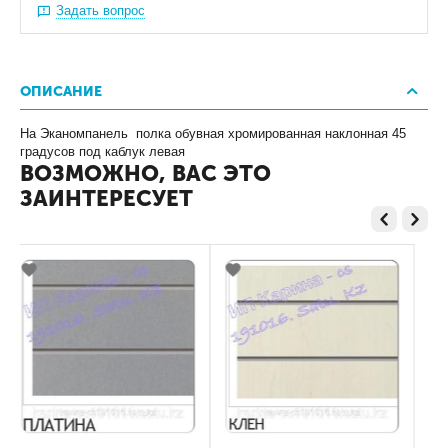
Задать вопрос
ОПИСАНИЕ
На Эканомпанель полка обувная хромированная наклонная 45
градусов под каблук левая
ВОЗМОЖНО, ВАС ЭТО
ЗАИНТЕРЕСУЕТ