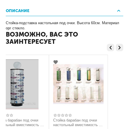
ОПИСАНИЕ
Стойка-подставка настольная под очки. Высота 60см. Материал
орг стекло.
ВОЗМОЖНО, ВАС ЭТО
ЗАИНТЕРЕСУЕТ
од очки
Стойка барабан под очки
тимость 40
настольный вместимость 56