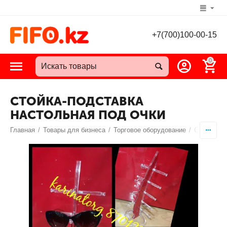
+7(700)100-00-15
0
СТОЙКА-ПОДСТАВКА
НАСТОЛЬНАЯ ПОД ОЧКИ
Главная
/
Товары для бизнеса
/
Торговое оборудование
/
Стойка по