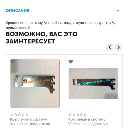
ОПИСАНИЕ
Крепление в систему Verticall на квадратную / овальную трубу
левый-правый
ВОЗМОЖНО, ВАС ЭТО
ЗАИНТЕРЕСУЕТ
Крепление в систему
Крепление в систему
Verticall на квадратную
Verticall на квадратную