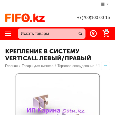
+7(700)100-00-15
0
КРЕПЛЕНИЕ В СИСТЕМУ
VERTICALL ЛЕВЫЙ/ПРАВЫЙ
Главная
/
Товары для бизнеса
/
Торговое оборудование
/
Торговый 