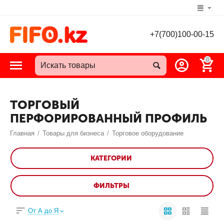
+7(700)100-00-15
0
ТОРГОВЫЙ
ПЕРФОРИРОВАННЫЙ ПРОФИЛЬ
Главная
/
Товары для бизнеса
/
Торговое оборудование
КАТЕГОРИИ
ФИЛЬТРЫ
От А до Я