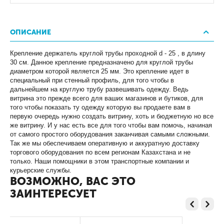
ОПИСАНИЕ
Крепление держатель круглой трубы проходной d - 25 , в длину
30 см. Данное крепление предназначено для круглой трубы
диаметром которой является 25 мм. Это крепление идет в
специальный при стенный профиль, для того чтобы в
дальнейшем на круглую трубу развешивать одежду. Ведь
витрина это прежде всего для ваших магазинов и бутиков, для
того чтобы показать ту одежду которую вы продаете вам в
первую очередь нужно создать витрину, хоть и бюджетную но все
же витрину. И у нас есть все для того чтобы вам помочь, начиная
от самого простого оборудования заканчивая самыми сложными.
Так же мы обеспечиваем оперативную и аккуратную доставку
торгового оборудования по всем регионам Казахстана и не
только. Наши помощники в этом транспортные компании и
курьерские службы.
ВОЗМОЖНО, ВАС ЭТО
ЗАИНТЕРЕСУЕТ