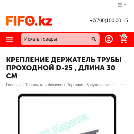
+7(700)100-00-15
0
КРЕПЛЕНИЕ ДЕРЖАТЕЛЬ ТРУБЫ
ПРОХОДНОЙ D-25 , ДЛИНА 30
СМ
Главная
/
Товары для бизнеса
/
Торговое оборудование
/
Торговый 