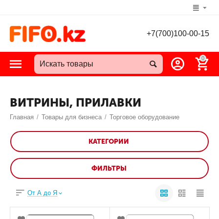
+7(700)100-00-15
0
ВИТРИНЫ, ПРИЛАВКИ
Главная
/
Товары для бизнеса
/
Торговое оборудование
КАТЕГОРИИ
ФИЛЬТРЫ
От А до Я