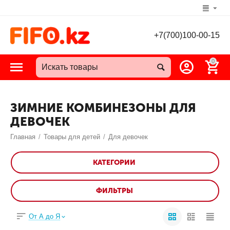
+7(700)100-00-15
0
ЗИМНИЕ КОМБИНЕЗОНЫ ДЛЯ
ДЕВОЧЕК
Главная
/
Товары для детей
/
Для девочек
КАТЕГОРИИ
ФИЛЬТРЫ
От А до Я