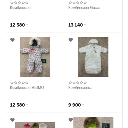
Комбинезон
Комбинезон Gucci
12 380
13 140
₸
₸
Комбинезон REIMO
Комбинезоны
12 380
9 900
₸
₸