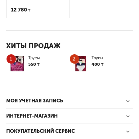
12 780
₸
ХИТЫ ПРОДАЖ
Трусы
Трусы
1
2
550
400
₸
₸
МОЯ УЧЕТНАЯ ЗАПИСЬ
ИНТЕРНЕТ-МАГАЗИН
ПОКУПАТЕЛЬСКИЙ СЕРВИС