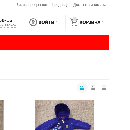
Стать продавцом
Продавцы
Доставка и оплата
0
00-15
ВОЙТИ
КОРЗИНА
ый звонок