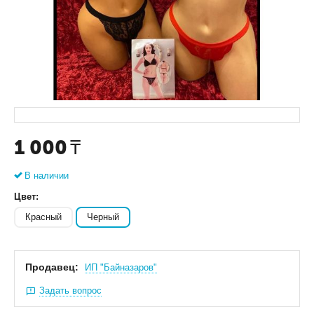
1 000
₸
В наличии
Цвет:
Красный
Черный
Продавец:
ИП "Байназаров"
Задать вопрос