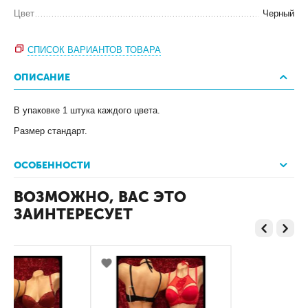
Цвет
Черный
СПИСОК ВАРИАНТОВ ТОВАРА
ОПИСАНИЕ
В упаковке 1 штука каждого цвета.
Размер стандарт.
ОСОБЕННОСТИ
ВОЗМОЖНО, ВАС ЭТО
ЗАИНТЕРЕСУЕТ