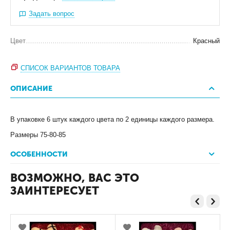
Задать вопрос
Цвет
Красный
СПИСОК ВАРИАНТОВ ТОВАРА
ОПИСАНИЕ
В упаковке 6 штук каждого цвета по 2 единицы каждого размера.
Размеры 75-80-85
ОСОБЕННОСТИ
ВОЗМОЖНО, ВАС ЭТО
ЗАИНТЕРЕСУЕТ