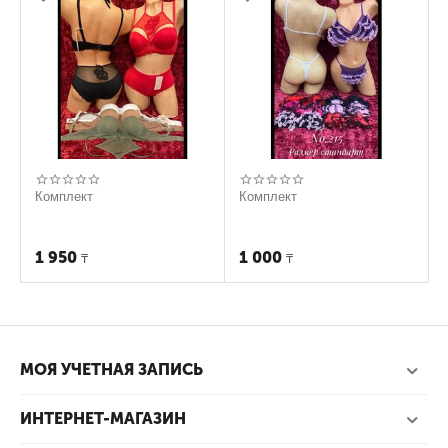
Комплект
Комплект
1 950
1 000
₸
₸
МОЯ УЧЕТНАЯ ЗАПИСЬ
ИНТЕРНЕТ-МАГАЗИН