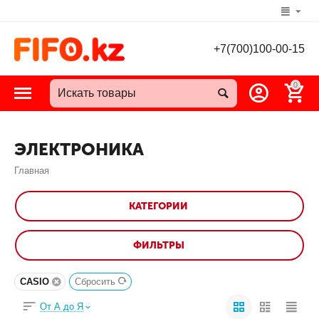
+7(700)100-00-15
0
ЭЛЕКТРОНИКА
Главная
КАТЕГОРИИ
ФИЛЬТРЫ
CASIO
Сбросить
От А до Я