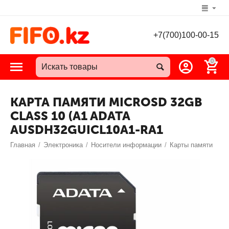
+7(700)100-00-15
0
КАРТА ПАМЯТИ MICROSD 32GB
CLASS 10 (A1 ADATA
AUSDH32GUICL10A1-RA1
Главная
/
Электроника
/
Носители информации
/
Карты памяти