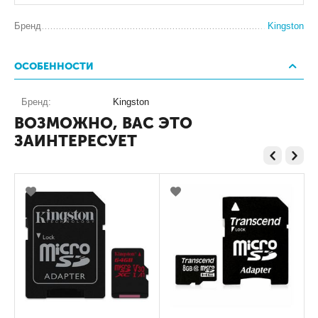
Бренд
Kingston
ОСОБЕННОСТИ
Бренд:
Kingston
ВОЗМОЖНО, ВАС ЭТО
ЗАИНТЕРЕСУЕТ