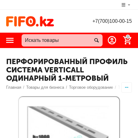
+7(700)100-00-15
0
ПЕРФОРИРОВАННЫЙ ПРОФИЛЬ
СИСТЕМА VERTICALL
ОДИНАРНЫЙ 1-МЕТРОВЫЙ
Главная
/
Товары для бизнеса
/
Торговое оборудование
/
Торговый 