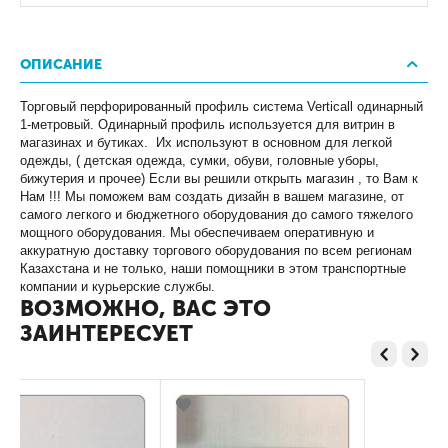
ОПИСАНИЕ
Торговый перфорированный профиль система Verticall одинарный
1-метровый. Одинарный профиль используется для витрин в
магазинах и бутиках. Их используют в основном для легкой
одежды, ( детская одежда, сумки, обуви, головные уборы,
бижутерия и прочее) Если вы решили открыть магазин , то Вам к
Нам !!! Мы поможем вам создать дизайн в вашем магазине, от
самого легкого и бюджетного оборудования до самого тяжелого
мощного оборудования. Мы обеспечиваем оперативную и
аккуратную доставку торгового оборудования по всем регионам
Казахстана и не только, наши помощники в этом транспортные
компании и курьерские службы.
ВОЗМОЖНО, ВАС ЭТО
ЗАИНТЕРЕСУЕТ